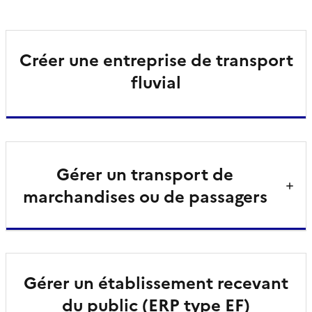
Créer une entreprise de transport
fluvial
Gérer un transport de
marchandises ou de passagers
Gérer un établissement recevant
du public (ERP type EF)