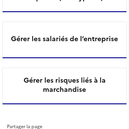
Gérer les salariés de l’entreprise
Gérer les risques liés à la
marchandise
Partager la page