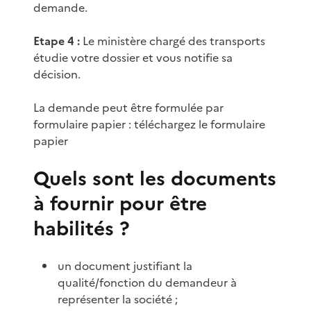
demande.
Etape 4 :
Le ministère chargé des transports
étudie votre dossier et vous notifie sa
décision.
La demande peut être formulée par
formulaire papier : téléchargez le formulaire
papier
Quels sont les documents
à fournir pour être
habilités ?
un document justifiant la
qualité/fonction du demandeur à
représenter la société ;