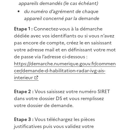
appareils demandés (le cas échéant)
du numéro d’agrément de chaque
appareil concerné par la demande
Etape 1 :
Connectez-vous à la démarche
dédiée avec vos identifiants ou si vous n’avez
pas encore de compte, créez le en saisissant
votre adresse mail et en définissant votre mot
de passe via l’adresse ci-dessous :
https://demarche.numerique.gouv.fr/commen
cer/demande-d-habilitation-radar-ivg-ais-
interieur
Etape 2 :
Vous saisissez votre numéro SIRET
dans votre dossier DS et vous remplissez
votre dossier de demande.
Etape 3 :
Vous téléchargez les pièces
justificatives puis vous validez votre