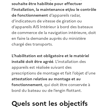
souhaite être habilitée pour effectuer
l’installation, la maintenance et/ou le contrôle
de fonctionnement
d’appareils radar,
d’indicateurs de vitesse de giration ou
d’appareils AIS Intérieur à bord des bateaux
de commerce de la navigation intérieure, doit
en faire la demande auprès du ministère
chargé des transports.
L’habilitation est obligatoire et le matériel
installé doit être agréé
. L’installation des
appareils est réalisée suivant des
prescriptions de montage et fait l’objet d’une
attestation relative au montage et au
fonctionnement
, qui doit être conservée à
bord du bateau ou de l’engin flottant.
Quels sont les objectifs