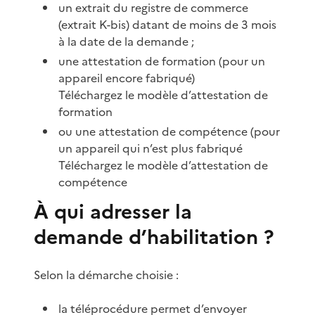
un extrait du registre de commerce
(extrait K-bis) datant de moins de 3 mois
à la date de la demande ;
une attestation de formation (pour un
appareil encore fabriqué)
Téléchargez le modèle d’attestation de
formation
ou une attestation de compétence (pour
un appareil qui n’est plus fabriqué
Téléchargez le modèle d’attestation de
compétence
À qui adresser la
demande d’habilitation ?
Selon la démarche choisie :
la téléprocédure permet d’envoyer