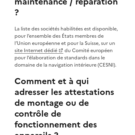
maintenance / réparation
?
La liste des sociétés habilitées est disponible,
pour l’ensemble des États membres de
l’Union européenne et pour la Suisse, sur un
site Internet dédié
du Comité européen
pour l’élaboration de standards dans le
domaine de la navigation intérieure (CESNI).
Comment et à qui
adresser les attestations
de montage ou de
contrôle de
fonctionnement des