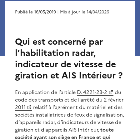
Publié le 16/05/2019
| Mis à jour le 14/04/2026
Qui est concerné par
l’habilitation radar,
indicateur de vitesse de
giration et AIS Intérieur ?
En application de l’article
D. 4221-23-2
du
code des transports et de l’
arrêté du 2 février
2011
relatif à l’agrément du matériel et des
sociétés installatrices de feux de signalisation,
d’appareils radar, d’indicateurs de vitesse de
giration et d’appareils AIS Intérieur,
toute
société ayant son siège en France et qui