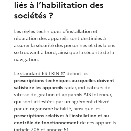
liés à l’habilitation des
sociétés ?
Les règles techniques d’installation et
réparation des appareils sont destinées à
assurer la sécurité des personnes et des biens
se trouvant à bord, ainsi que la sécurité de la
navigation.
Le
standard ES-TRIN
définit les
prescriptions techniques auxquelles doivent
satisfaire les appareils
radar, indicateurs de
vitesse de giration et appareils AIS Intérieur,
qui sont attestées par un agrément délivré
par un organisme habilité, ainsi que les
prescriptions relatives à l’installation et au
contrôle de fonctionnement
de ces appareils
(article 7.06 et annexe 5).