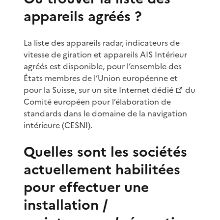
appareils agréés ?
La liste des appareils radar, indicateurs de
vitesse de giration et appareils AIS Intérieur
agréés est disponible, pour l’ensemble des
États membres de l’Union européenne et
pour la Suisse, sur un
site Internet dédié
du
Comité européen pour l’élaboration de
standards dans le domaine de la navigation
intérieure (CESNI).
Quelles sont les sociétés
actuellement habilitées
pour effectuer une
installation /