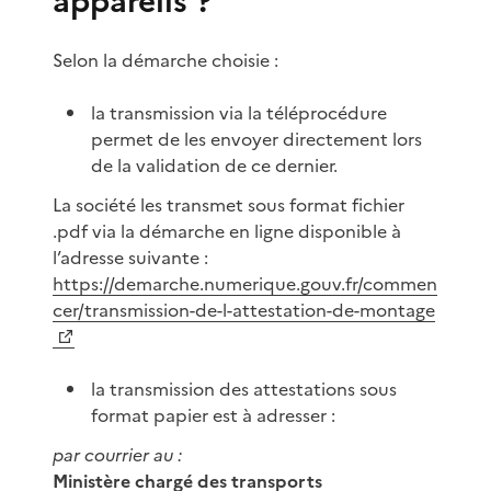
appareils ?
Selon la démarche choisie :
la transmission via la téléprocédure
permet de les envoyer directement lors
de la validation de ce dernier.
La société les transmet sous format fichier
.pdf via la démarche en ligne disponible à
l’adresse suivante :
https://demarche.numerique.gouv.fr/commen
cer/transmission-de-l-attestation-de-montage
la transmission des attestations sous
format papier est à adresser :
par courrier au :
Ministère chargé des transports