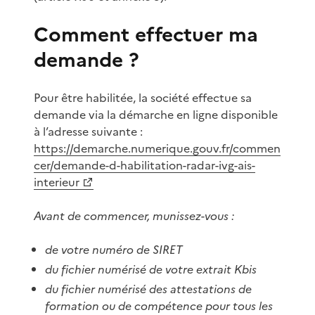
Comment effectuer ma
demande ?
Pour être habilitée, la société effectue sa
demande via la démarche en ligne disponible
à l’adresse suivante :
https://demarche.numerique.gouv.fr/commen
cer/demande-d-habilitation-radar-ivg-ais-
interieur
Avant de commencer, munissez-vous :
de votre numéro de SIRET
du fichier numérisé de votre extrait Kbis
du fichier numérisé des attestations de
formation ou de compétence pour tous les